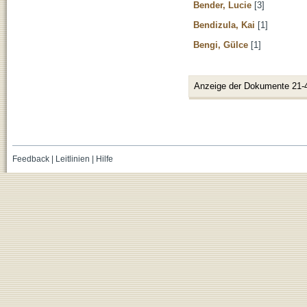
Bender, Lucie
[3]
Bendizula, Kai
[1]
Bengi, Gülce
[1]
Anzeige der Dokumente 21-
Feedback
|
Leitlinien
|
Hilfe