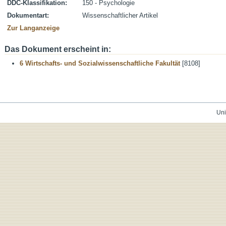
DDC-Klassifikation:
150 - Psychologie
Dokumentart:
Wissenschaftlicher Artikel
Zur Langanzeige
Das Dokument erscheint in:
6 Wirtschafts- und Sozialwissenschaftliche Fakultät
[8108]
Uni