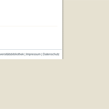
versitätsbibliothek
|
Impressum
|
Datenschutz