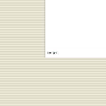
Kontakt