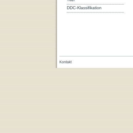
DDC-Klassifikation
Kontakt