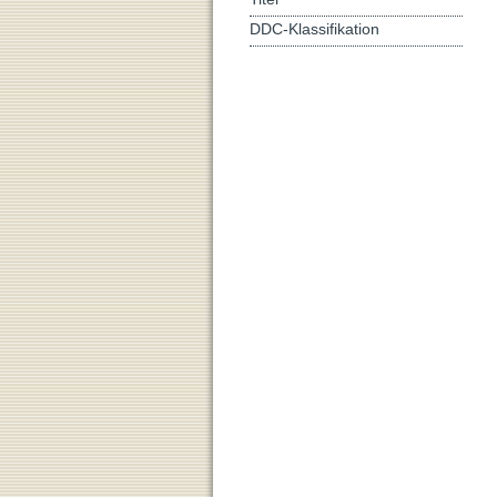
DDC-Klassifikation