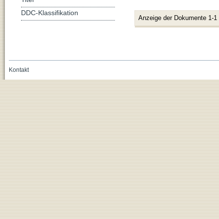
DDC-Klassifikation
Anzeige der Dokumente 1-1
Kontakt