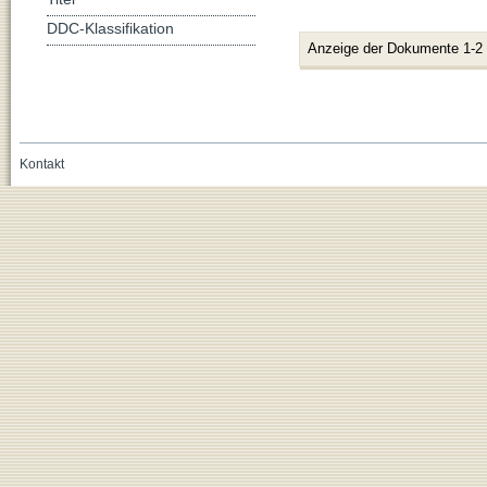
DDC-Klassifikation
Anzeige der Dokumente 1-2
Kontakt