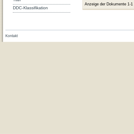
Anzeige der Dokumente 1-1
DDC-Klassifikation
Kontakt