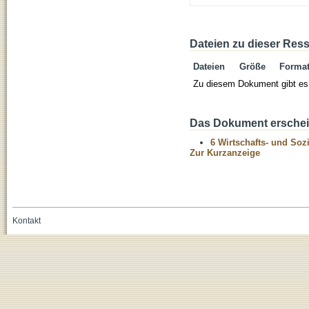
Dateien zu dieser Res
Dateien
Größe
Forma
Zu diesem Dokument gibt es 
Das Dokument erschein
6 Wirtschafts- und Soz
Zur Kurzanzeige
Kontakt