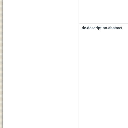
dc.description.abstract