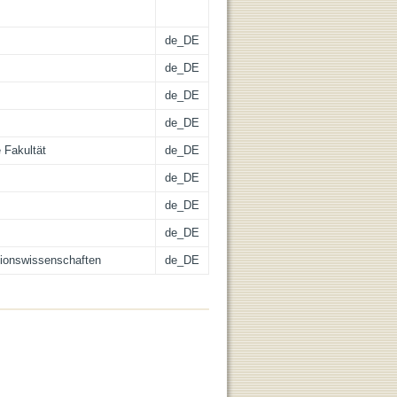
de_DE
de_DE
de_DE
de_DE
 Fakultät
de_DE
de_DE
de_DE
de_DE
itionswissenschaften
de_DE