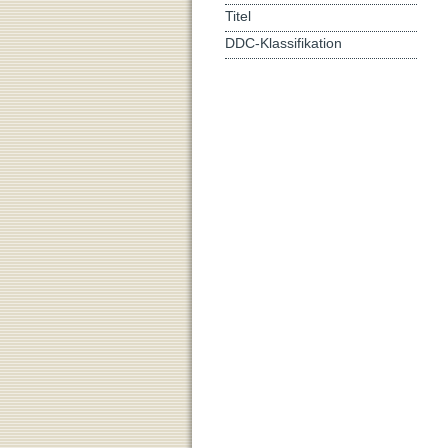
Titel
DDC-Klassifikation