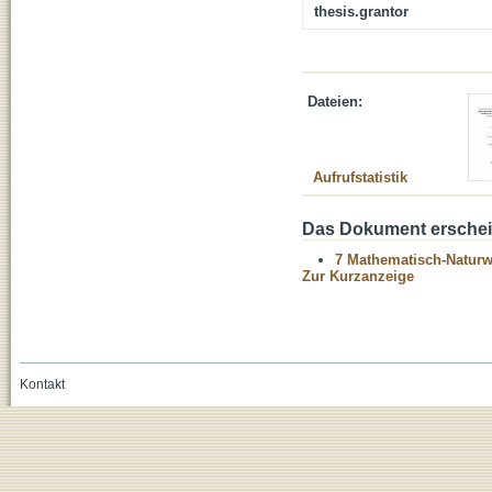
thesis.grantor
Dateien:
Aufrufstatistik
Das Dokument erschein
7 Mathematisch-Naturwi
Zur Kurzanzeige
Kontakt