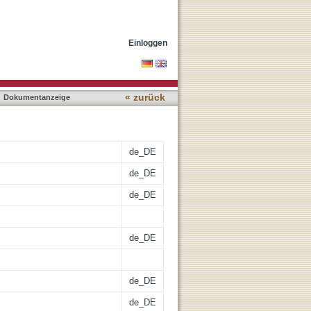
Einloggen
« zurück
Dokumentanzeige
de_DE
de_DE
de_DE
de_DE
de_DE
de_DE