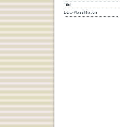
Titel
DDC-Klassifikation