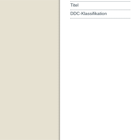
Titel
DDC-Klassifikation