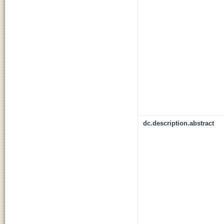
dc.description.abstract