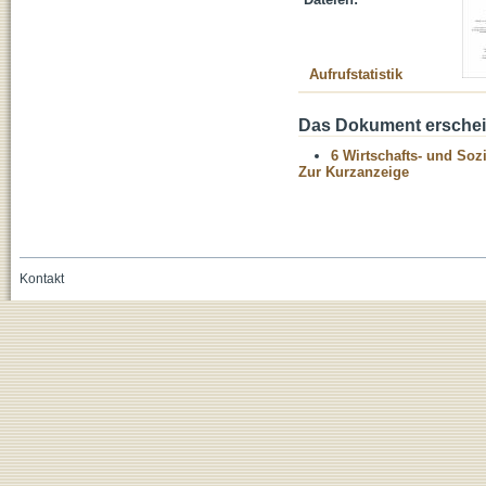
Aufrufstatistik
Das Dokument erschein
6 Wirtschafts- und Soz
Zur Kurzanzeige
Kontakt