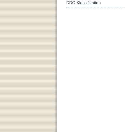
DDC-Klassifikation