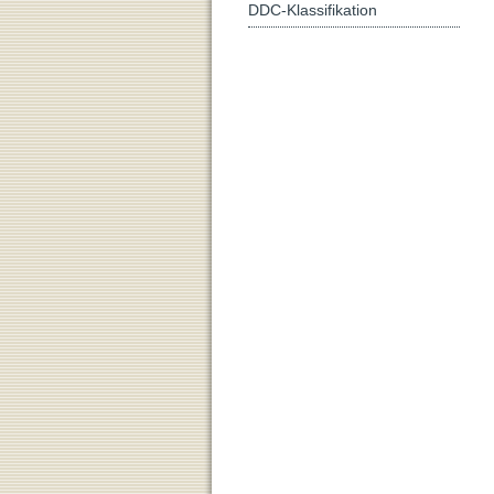
DDC-Klassifikation