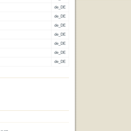
de_DE
de_DE
de_DE
de_DE
de_DE
de_DE
de_DE