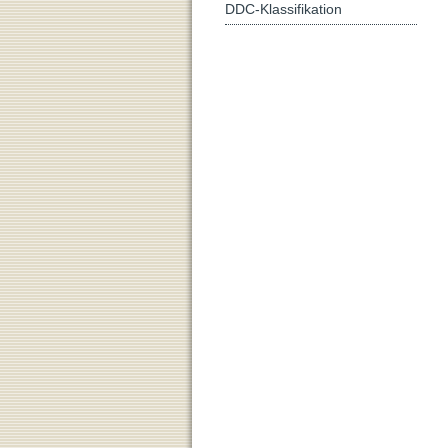
DDC-Klassifikation