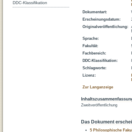
DDC-Klassifikation
Dokumentart:
Erscheinungsdatum:
Originalveröffentlichung:
Sprache:
Fakultät:
Fachbereich:
DDC-Klassifikation:
Schlagworte:
Lizenz:
Zur Langanzeige
Inhaltszusammenfassun
Zweitveröffentlichung
Das Dokument erschein
5 Philosophische Fakul