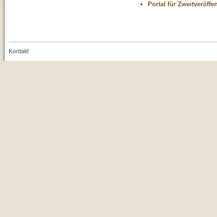
Portal für Zweitveröff
Kontakt