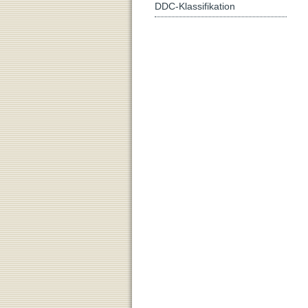
DDC-Klassifikation