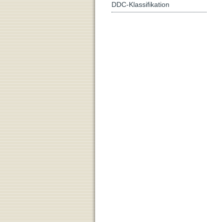
DDC-Klassifikation