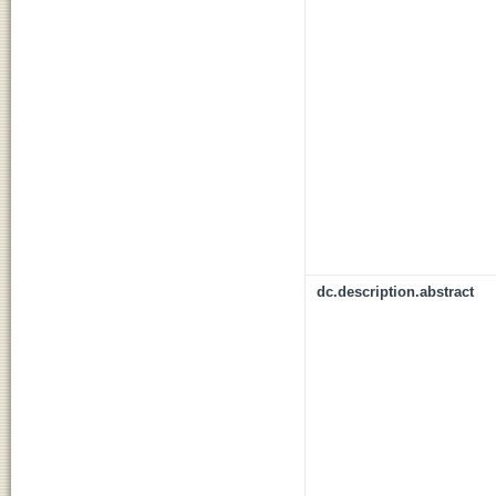
dc.description.abstract