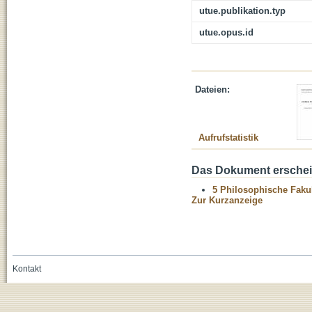
utue.publikation.typ
utue.opus.id
Dateien:
Aufrufstatistik
Das Dokument erschein
5 Philosophische Fakul
Zur Kurzanzeige
Kontakt