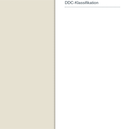
DDC-Klassifikation