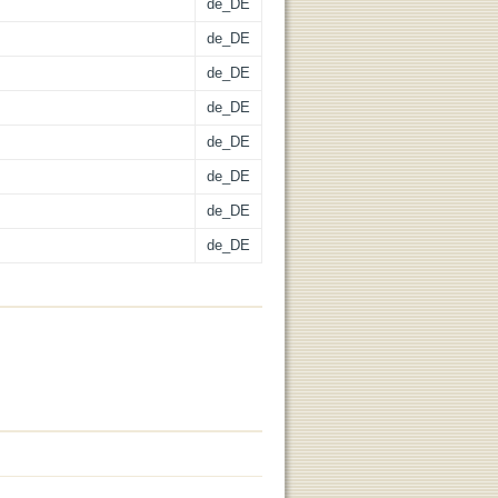
de_DE
de_DE
de_DE
de_DE
de_DE
de_DE
de_DE
de_DE