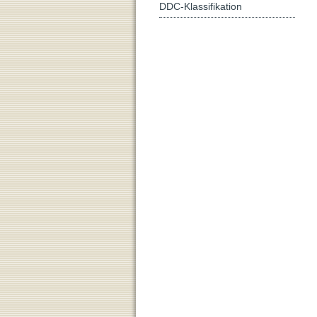
DDC-Klassifikation