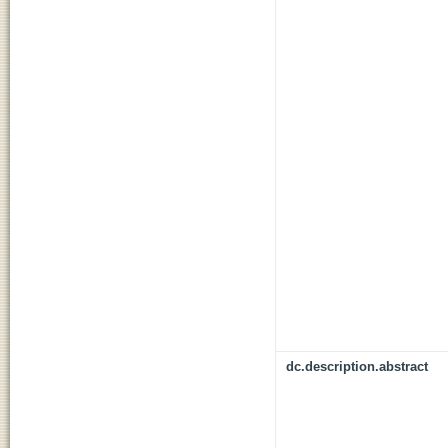
dc.description.abstract