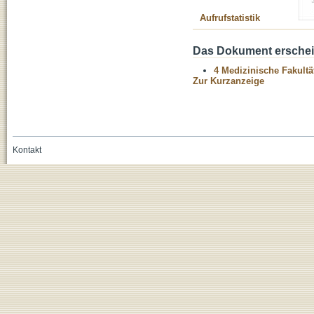
Aufrufstatistik
Das Dokument erschein
4 Medizinische Fakultä
Zur Kurzanzeige
Kontakt