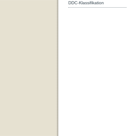
DDC-Klassifikation