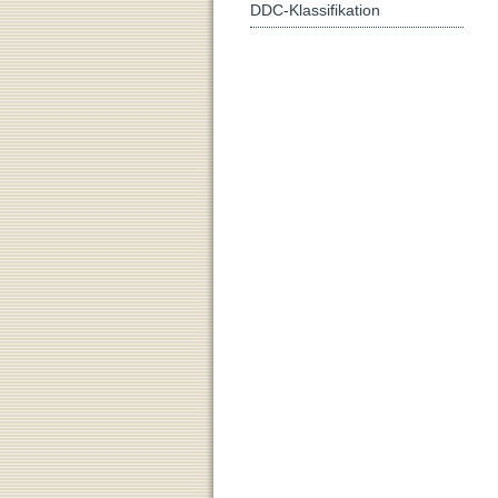
DDC-Klassifikation