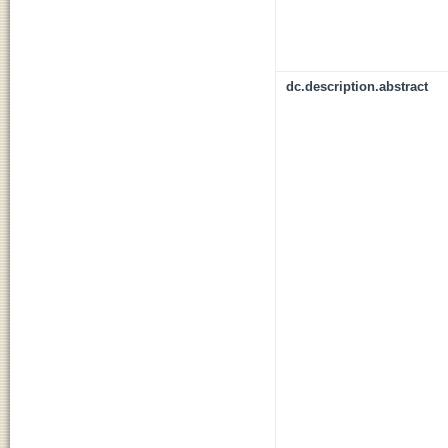
dc.description.abstract