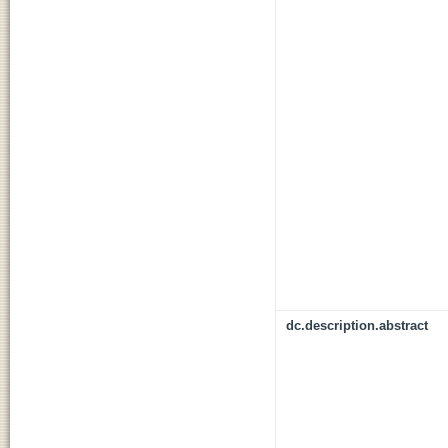
dc.description.abstract