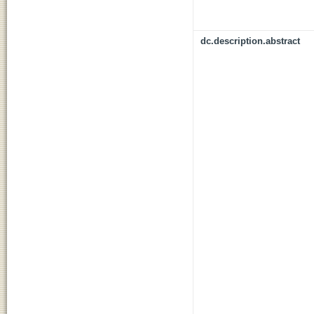
dc.description.abstract