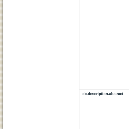
dc.description.abstract