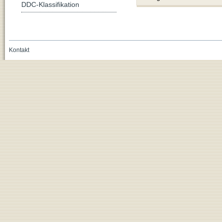
DDC-Klassifikation
Kontakt