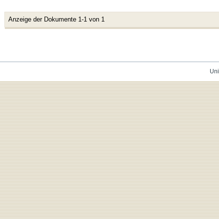
Anzeige der Dokumente 1-1 von 1
Uni