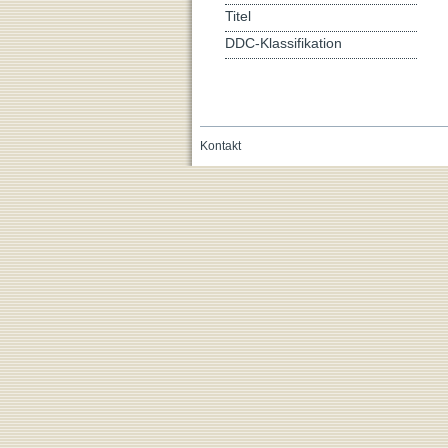
Titel
DDC-Klassifikation
Kontakt