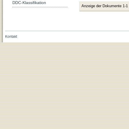
DDC-Klassifikation
Anzeige der Dokumente 1-1
Kontakt