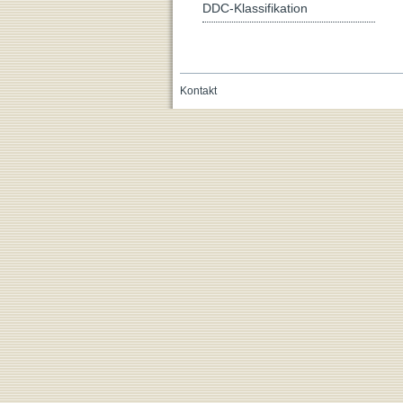
DDC-Klassifikation
Kontakt