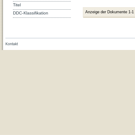
Titel
Anzeige der Dokumente 1-1
DDC-Klassifikation
Kontakt