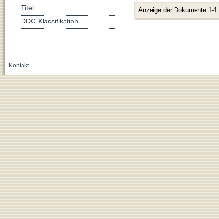
Titel
Anzeige der Dokumente 1-1
DDC-Klassifikation
Kontakt