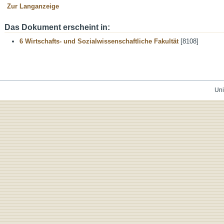
Zur Langanzeige
Das Dokument erscheint in:
6 Wirtschafts- und Sozialwissenschaftliche Fakultät
[8108]
Uni