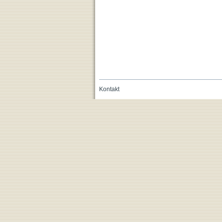
Kontakt