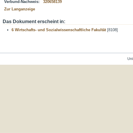
Verbund-Nachweis:
320658139
Zur Langanzeige
Das Dokument erscheint in:
6 Wirtschafts- und Sozialwissenschaftliche Fakultät
[8108]
Uni