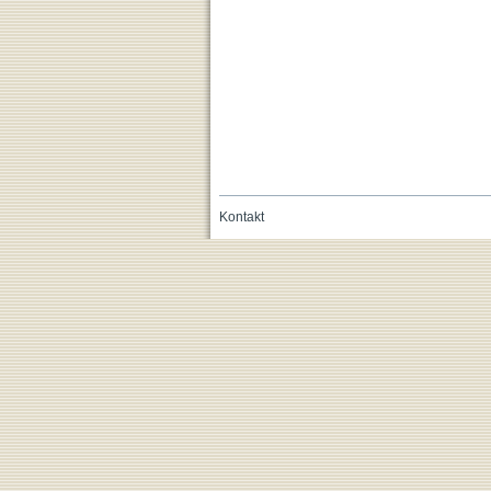
Kontakt