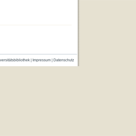
versitätsbibliothek
|
Impressum
|
Datenschutz