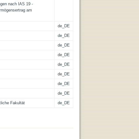
ngen nach IAS 19 -
vermögensertrag am
de_DE
de_DE
de_DE
de_DE
de_DE
de_DE
de_DE
de_DE
liche Fakultät
de_DE