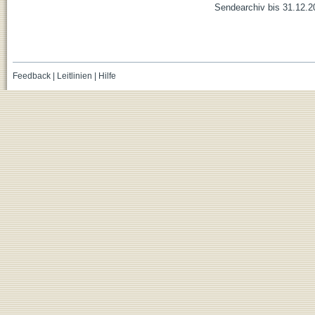
Sendearchiv bis 31.12.2
Feedback
|
Leitlinien
|
Hilfe