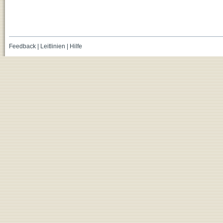
Feedback
|
Leitlinien
|
Hilfe