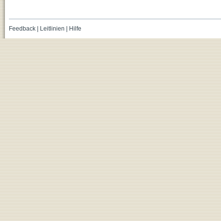
Feedback
|
Leitlinien
|
Hilfe