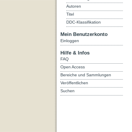
Autoren
Titel
DDC-Klassifikation
Mein Benutzerkonto
Einloggen
Hilfe & Infos
FAQ
Open Access
Bereiche und Sammlungen
Veröffentlichen
Suchen