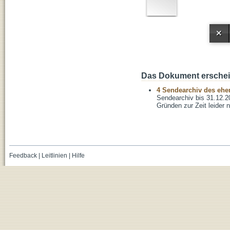
Das Dokument erschein
4 Sendearchiv des ehem
Sendearchiv bis 31.12.2
Gründen zur Zeit leider n
Feedback
|
Leitlinien
|
Hilfe