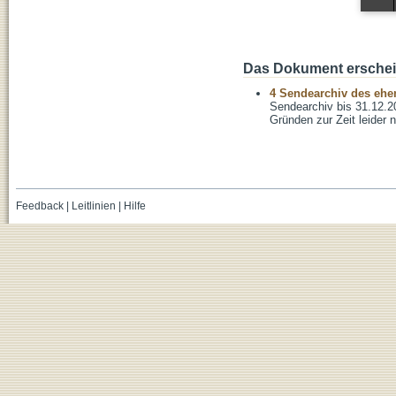
Das Dokument erschein
4 Sendearchiv des ehem
Sendearchiv bis 31.12.2
Gründen zur Zeit leider n
Feedback
|
Leitlinien
|
Hilfe