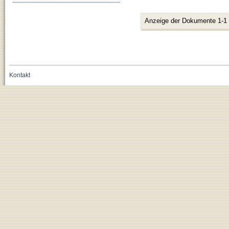
Anzeige der Dokumente 1-1
Kontakt