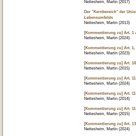
Nettesheim, Martin
(
2017
)
Der "Kernbereich" der Unio
Lebensumfelds
Nettesheim, Martin
(
2013
)
[Kommentierung zu] Art. 1
Nettesheim, Martin
(
2024
)
[Kommentierung zu] Art. 1,
Nettesheim, Martin
(
2023
)
[Kommentierung zu] Art. 1
Nettesheim, Martin
(
2015
)
[Kommentierung zu] Art. 1
Nettesheim, Martin
(
2024
)
[Kommentierung zu] Art. 1
Nettesheim, Martin
(
2014
)
[Kommentierung zu] Art. 11
Nettesheim, Martin
(
2015
)
[Kommentierung zu] Art. 1
Nettesheim, Martin
(
2024
)