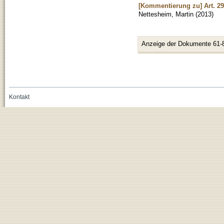
[Kommentierung zu] Art. 2
Nettesheim, Martin
(
2013
)
Anzeige der Dokumente 61-
Kontakt