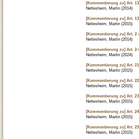
[Kommentierung zu] Art. 13
Nettesheim, Martin
(
2014
)
[Kommentierung zu] Art. 1
Nettesheim, Martin
(
2015
)
[Kommentierung zu] Art. 2 
Nettesheim, Martin
(
2014
)
[Kommentierung zu] Art. 2-
Nettesheim, Martin
(
2024
)
[Kommentierung zu] Art. 21
Nettesheim, Martin
(
2015
)
[Kommentierung zu] Art. 2
Nettesheim, Martin
(
2015
)
[Kommentierung zu] Art. 2
Nettesheim, Martin
(
2015
)
[Kommentierung zu] Art. 2
Nettesheim, Martin
(
2015
)
[Kommentierung zu] Art. 25
Nettesheim, Martin
(
2015
)