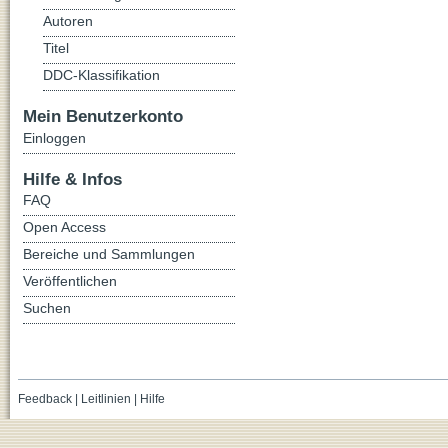
Autoren
Titel
DDC-Klassifikation
Mein Benutzerkonto
Einloggen
Hilfe & Infos
FAQ
Open Access
Bereiche und Sammlungen
Veröffentlichen
Suchen
Feedback
|
Leitlinien
|
Hilfe