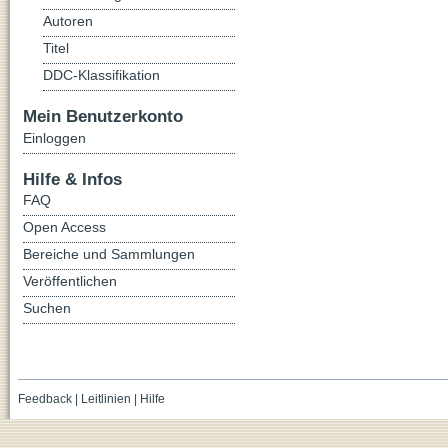
Autoren
Titel
DDC-Klassifikation
Mein Benutzerkonto
Einloggen
Hilfe & Infos
FAQ
Open Access
Bereiche und Sammlungen
Veröffentlichen
Suchen
Feedback
|
Leitlinien
|
Hilfe