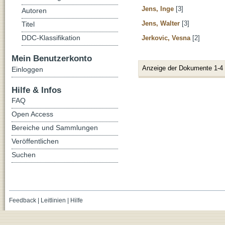
Jens, Inge
[3]
Autoren
Jens, Walter
[3]
Titel
DDC-Klassifikation
Jerkovic, Vesna
[2]
Mein Benutzerkonto
Anzeige der Dokumente 1-4
Einloggen
Hilfe & Infos
FAQ
Open Access
Bereiche und Sammlungen
Veröffentlichen
Suchen
Feedback
|
Leitlinien
|
Hilfe